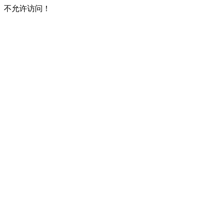
不允许访问！